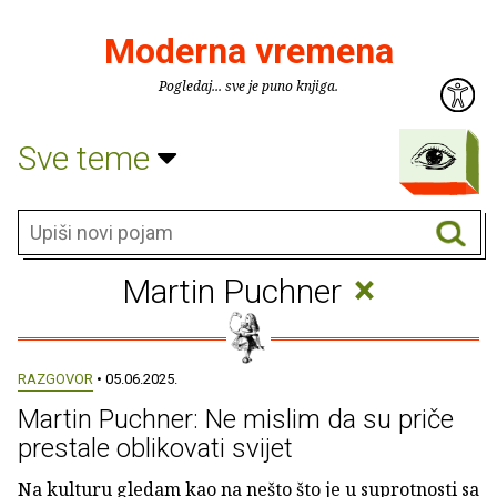
Moderna vremena
Pogledaj... sve je puno knjiga.
Sve teme
×
Martin Puchner
RAZGOVOR
• 05.06.2025.
Martin Puchner: Ne mislim da su priče
prestale oblikovati svijet
Na kulturu gledam kao na nešto što je u suprotnosti sa