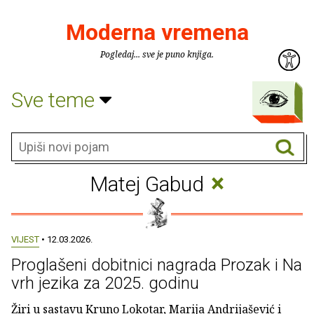
Moderna vremena
Pogledaj... sve je puno knjiga.
Sve teme
×
Matej Gabud
VIJEST
• 12.03.2026.
Proglašeni dobitnici nagrada Prozak i Na
vrh jezika za 2025. godinu
Žiri u sastavu Kruno Lokotar, Marija Andrijašević i