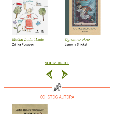
Mačka Lada i Lado
Ogromno okno
Zrinka Posavec
Lemony Snicket
VIDI SVE KNJIGE
– OD ISTOG AUTORA –