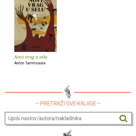
Novi vrag u selu
Anton Tammsaare
– PRETRAŽI SVE KNJIGE –