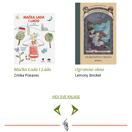
Mačka Lada i Lado
Ogromno okno
Zrinka Posavec
Lemony Snicket
VIDI SVE KNJIGE