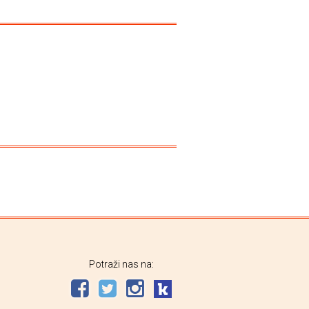
Potraži nas na: