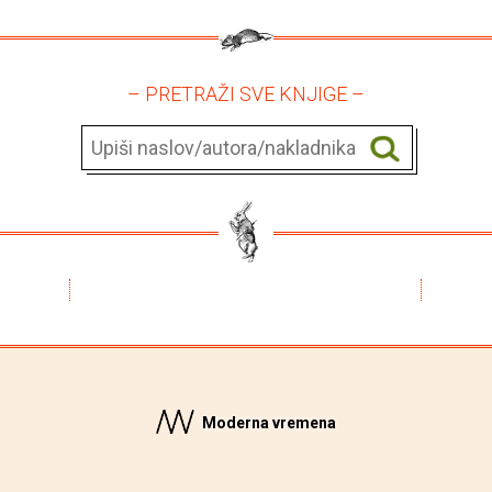
– PRETRAŽI SVE KNJIGE –
Moderna vremena