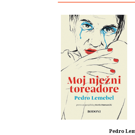
Pedro Le