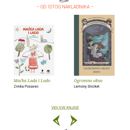
– OD ISTOG NAKLADNIKA –
Mačka Lada i Lado
Ogromno okno
Zrinka Posavec
Lemony Snicket
VIDI SVE KNJIGE