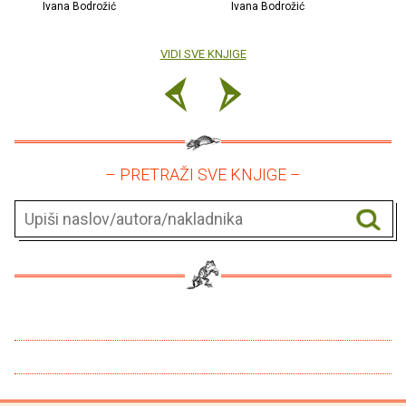
Ivana Bodrožić
Ivana Bodrožić
VIDI SVE KNJIGE
– PRETRAŽI SVE KNJIGE –