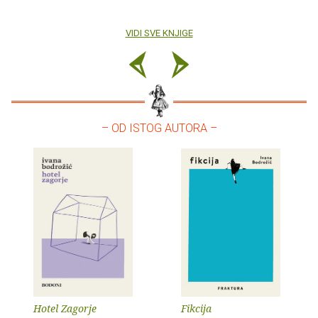
VIDI SVE KNJIGE
– OD ISTOG AUTORA –
Hotel Zagorje
Fikcija