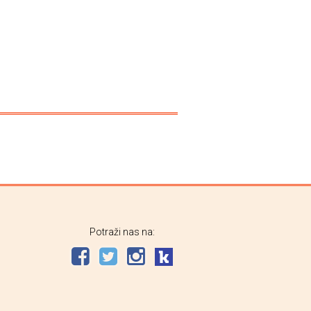
Potraži nas na: