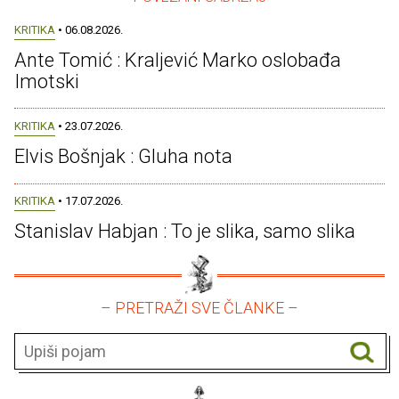
KRITIKA
• 06.08.2026.
Ante Tomić : Kraljević Marko oslobađa
Imotski
KRITIKA
• 23.07.2026.
Elvis Bošnjak : Gluha nota
KRITIKA
• 17.07.2026.
Stanislav Habjan : To je slika, samo slika
– PRETRAŽI SVE ČLANKE –