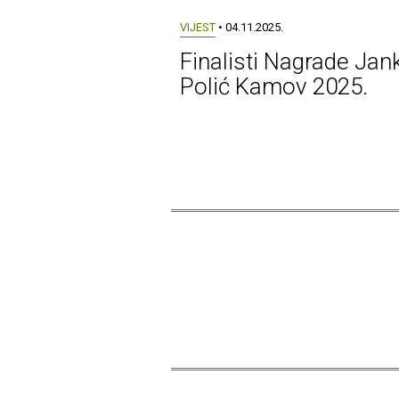
VIJEST
• 04.11.2025.
Finalisti Nagrade Jan
Polić Kamov 2025.