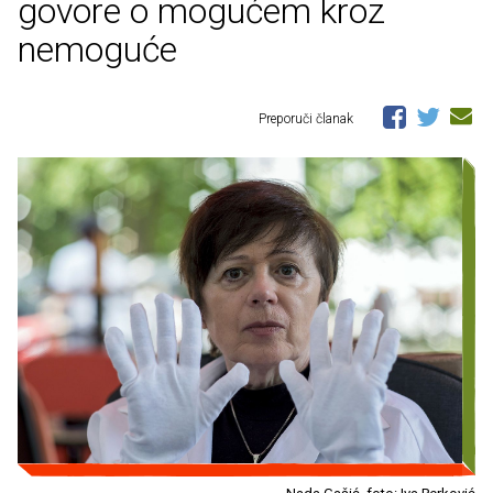
govore o mogućem kroz
nemoguće
Preporuči članak