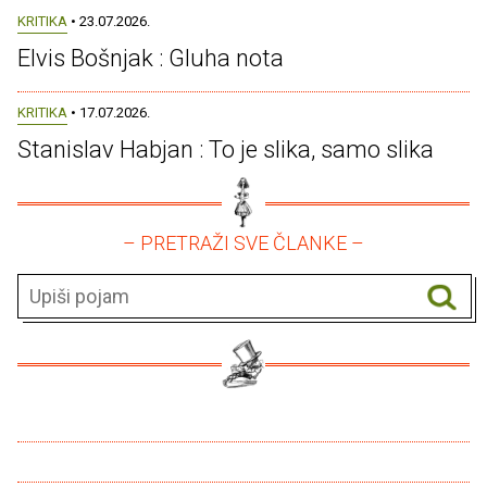
KRITIKA
• 23.07.2026.
Elvis Bošnjak : Gluha nota
KRITIKA
• 17.07.2026.
Stanislav Habjan : To je slika, samo slika
– PRETRAŽI SVE ČLANKE –