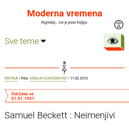
Moderna vremena
Pogledaj... sve je puno knjiga.
Sve teme
KRITIKA
• Piše:
VIŠNJA VUKAŠINOVIĆ
• 11.02.2013.
Održava se
01.01.1901.
Samuel Beckett : Neimenjivi