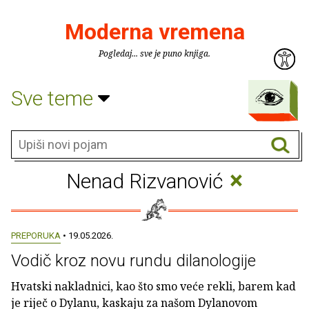
Moderna vremena
Pogledaj... sve je puno knjiga.
Sve teme
×
Nenad Rizvanović
PREPORUKA
• 19.05.2026.
Vodič kroz novu rundu dilanologije
Hvatski nakladnici, kao što smo veće rekli, barem kad
je riječ o Dylanu, kaskaju za našom Dylanovom