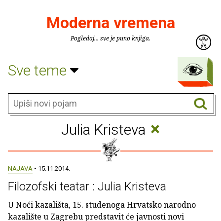
Moderna vremena
Pogledaj... sve je puno knjiga.
Sve teme
×
Julia Kristeva
NAJAVA
• 15.11.2014.
Filozofski teatar : Julia Kristeva
U Noći kazališta, 15. studenoga Hrvatsko narodno
kazalište u Zagrebu predstavit će javnosti novi