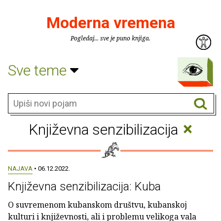
Moderna vremena
Pogledaj... sve je puno knjiga.
Sve teme
×
Književna senzibilizacija
NAJAVA
• 06.12.2022.
Književna senzibilizacija: Kuba
O suvremenom kubanskom društvu, kubanskoj
kulturi i književnosti, ali i problemu velikoga vala