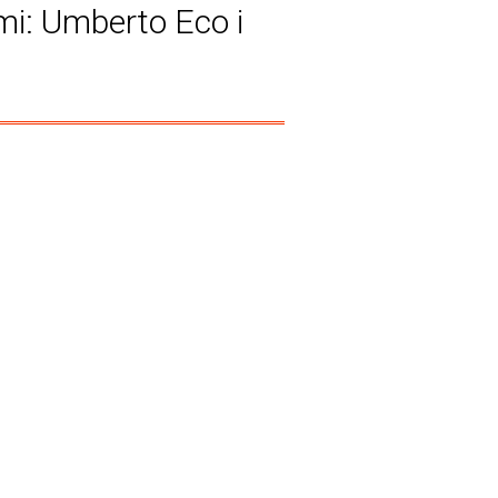
gmi: Umberto Eco i