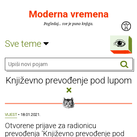
Moderna vremena
Pogledaj... sve je puno knjiga.
Sve teme
Književno prevođenje pod lupom
×
VIJEST
• 18.01.2021.
Otvorene prijave za radionicu
prevođenja 'Književno prevođenje pod