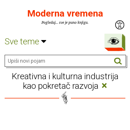
Moderna vremena
Pogledaj... sve je puno knjiga.
Sve teme
Kreativna i kulturna industrija
×
kao pokretač razvoja