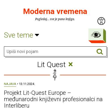
Moderna vremena
Pogledaj... sve je puno knjiga.
Sve teme
×
Lit Quest
NAJAVA
• 13.11.2024.
Projekt Lit-Quest Europe –
međunarodni književni profesionalci na
Interliberu