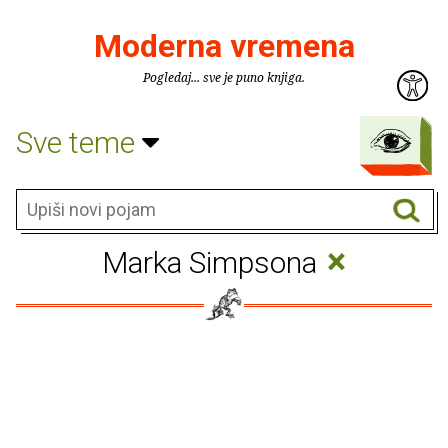
Moderna vremena
Pogledaj... sve je puno knjiga.
Sve teme
×
Marka Simpsona