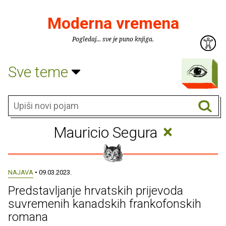
Moderna vremena
Pogledaj... sve je puno knjiga.
Sve teme
×
Mauricio Segura
NAJAVA
• 09.03.2023.
Predstavljanje hrvatskih prijevoda
suvremenih kanadskih frankofonskih
romana