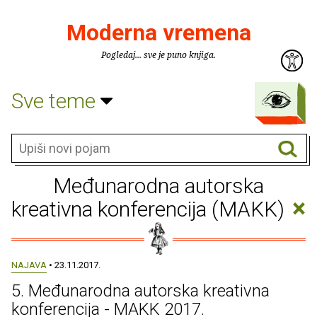
Moderna vremena
Pogledaj... sve je puno knjiga.
Sve teme
Međunarodna autorska
×
kreativna konferencija (MAKK)
NAJAVA
• 23.11.2017.
5. Međunarodna autorska kreativna
konferencija - MAKK 2017.