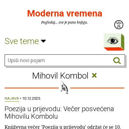
Moderna vremena
Pogledaj... sve je puno knjiga.
Sve teme
×
Mihovil Kombol
NAJAVA
• 10.12.2025.
Poezija u prijevodu: Večer posvećena
Mihovilu Kombolu
Književna večer 'Poezija u prijevodu' održat će se 10.