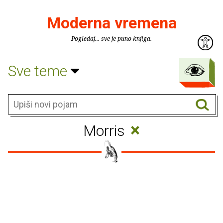
Moderna vremena
Pogledaj... sve je puno knjiga.
Sve teme
×
Morris