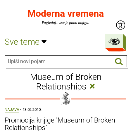
Moderna vremena
Pogledaj... sve je puno knjiga.
Sve teme
Museum of Broken
×
Relationships
NAJAVA
• 13.02.2010.
Promocija knjige 'Museum of Broken
Relationships'