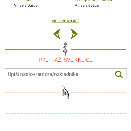
Mihaela Gašpar
Mihaela Gašpar
VIDI SVE KNJIGE
– PRETRAŽI SVE KNJIGE –