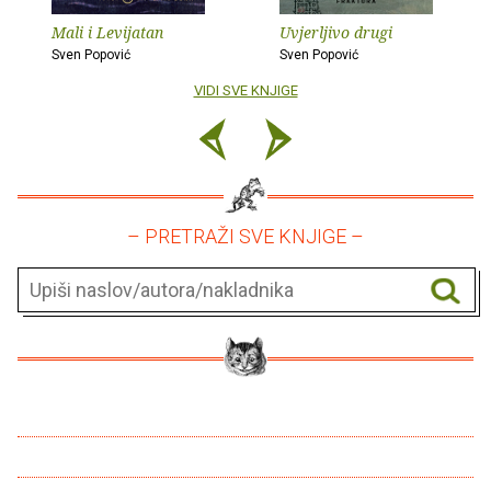
Mali i Levijatan
Uvjerljivo drugi
Sven Popović
Sven Popović
VIDI SVE KNJIGE
– PRETRAŽI SVE KNJIGE –