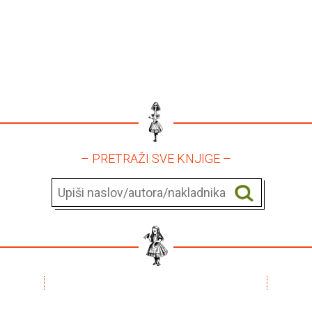
– PRETRAŽI SVE KNJIGE –