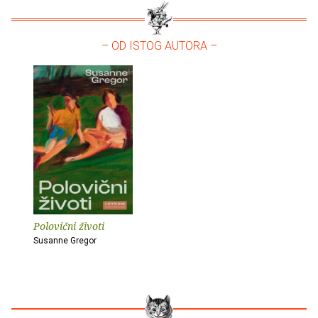
– OD ISTOG AUTORA –
Polovični životi
Susanne Gregor